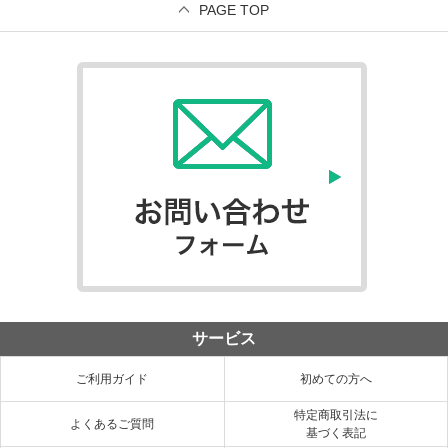
PAGE TOP
サービス
ご利用ガイド
初めての方へ
特定商取引法に
よくあるご質問
基づく表記