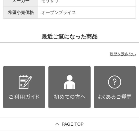
メーカー
モリサワ
希望小売価格
オープンプライス
最近ご覧になった商品
履歴を残さない
PAGE TOP