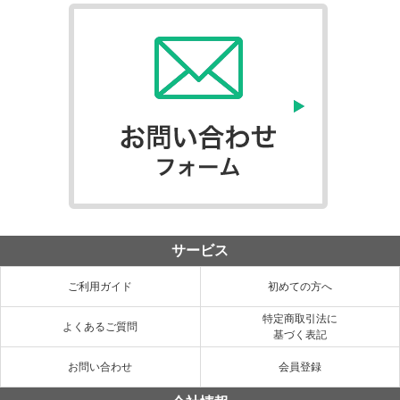
サービス
ご利用ガイド
初めての方へ
特定商取引法に
よくあるご質問
基づく表記
お問い合わせ
会員登録