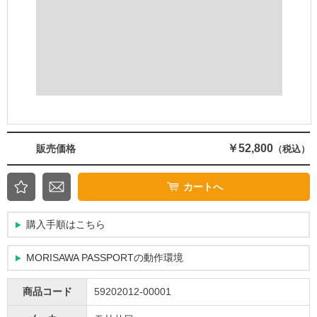
￥52,800
販売価格
（税込）
カートへ
購入手順はこちら
MORISAWA PASSPORTの動作環境
商品コード
59202012-00001