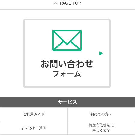
PAGE TOP
サービス
ご利用ガイド
初めての方へ
特定商取引法に
よくあるご質問
基づく表記