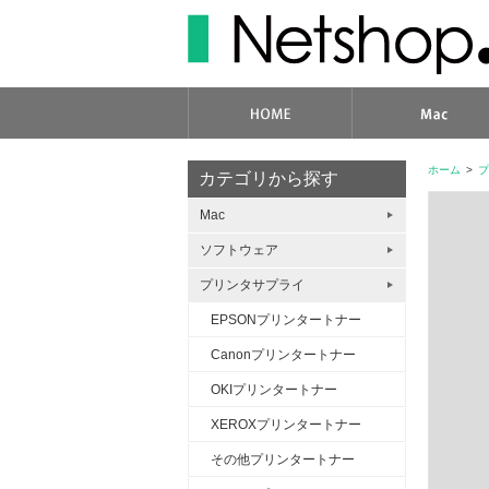
ホーム
>
プ
カテゴリから探す
Mac
ソフトウェア
プリンタサプライ
EPSONプリンタートナー
Canonプリンタートナー
OKIプリンタートナー
XEROXプリンタートナー
その他プリンタートナー