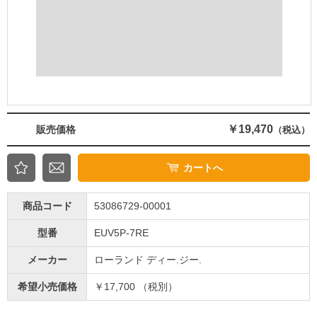
￥19,470
販売価格
（税込）
カートへ
商品コード
53086729-00001
型番
EUV5P-7RE
メーカー
ローランド ディー.ジー.
希望小売価格
￥17,700 （税別）