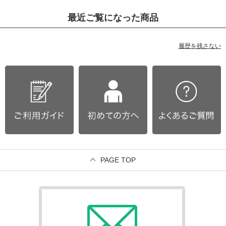
最近ご覧になった商品
履歴を残さない
PAGE TOP