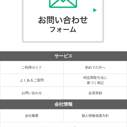
サービス
ご利用ガイド
初めての方へ
特定商取引法に
よくあるご質問
基づく表記
お問い合わせ
会員登録
会社情報
会社概要
個人情報保護方針