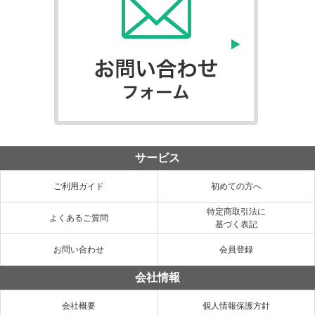
サービス
ご利用ガイド
初めての方へ
特定商取引法に
よくあるご質問
基づく表記
お問い合わせ
会員登録
会社情報
会社概要
個人情報保護方針