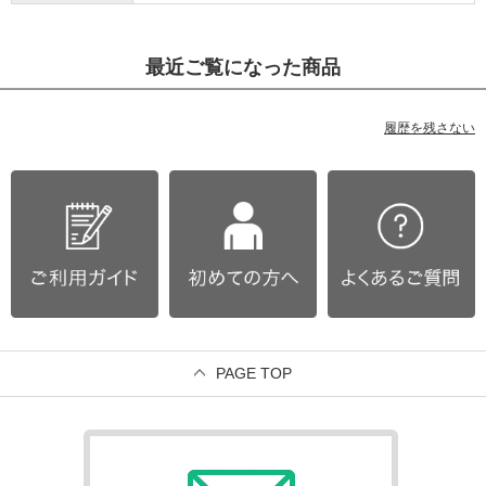
最近ご覧になった商品
履歴を残さない
PAGE TOP