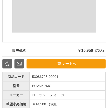
￥15,950
販売価格
（税込）
カートへ
商品コード
53086725-00001
型番
EUV5P-7MG
メーカー
ローランド ディー.ジー.
希望小売価格
￥14,500 （税別）