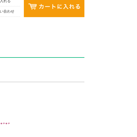
入れる
い合わせ