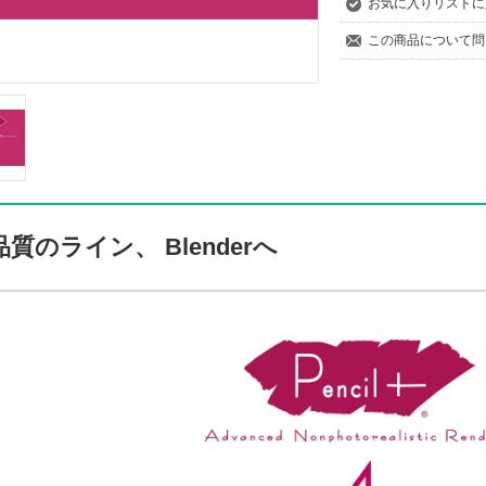
お気に入りリストに
この商品について問
質のライン、 Blenderへ