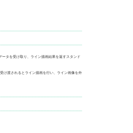
ン描画に必要なデータを受け取り、ライン描画結果を返すスタンド
受け渡されるとライン描画を行い、ライン画像を外