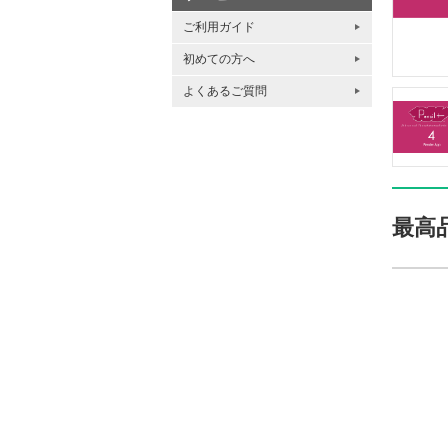
ご利用ガイド
初めての方へ
よくあるご質問
最高品