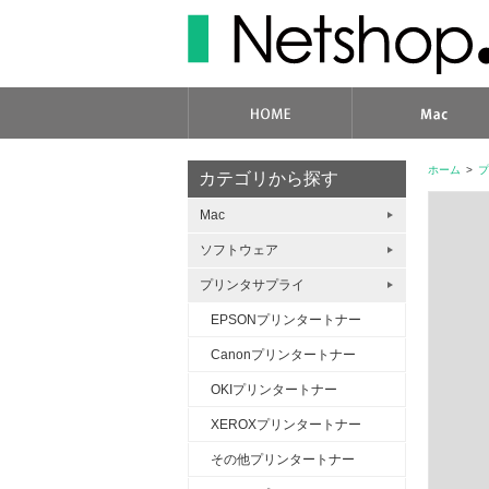
ホーム
>
プ
カテゴリから探す
Mac
ソフトウェア
プリンタサプライ
EPSONプリンタートナー
Canonプリンタートナー
OKIプリンタートナー
XEROXプリンタートナー
その他プリンタートナー