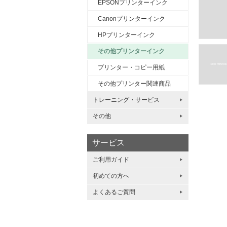
EPSONプリンターインク
Canonプリンターインク
HPプリンターインク
その他プリンターインク
プリンター・コピー用紙
その他プリンター関連商品
トレーニング・サービス
その他
サービス
ご利用ガイド
初めての方へ
よくあるご質問