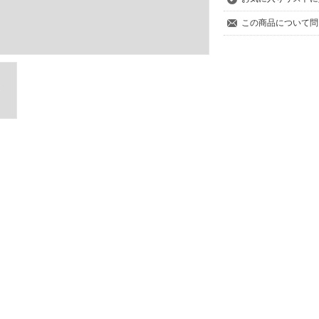
この商品について問