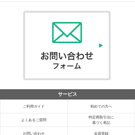
サービス
ご利用ガイド
初めての方へ
特定商取引法に
よくあるご質問
基づく表記
お問い合わせ
会員登録