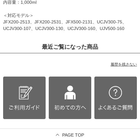
内容量：1,000ml
＜対応モデル＞
JFX200-2513、JFX200-2531、JFX500-2131、UCJV300-75、
UCJV300-107、UCJV300-130、UCJV300-160、UJV500-160
最近ご覧になった商品
履歴を残さない
PAGE TOP