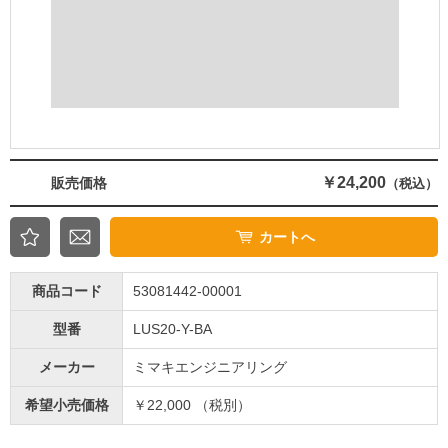
￥24,200
販売価格
（税込）
カートへ
商品コード
53081442-00001
型番
LUS20-Y-BA
メーカー
ミマキエンジニアリング
希望小売価格
￥22,000 （税別）