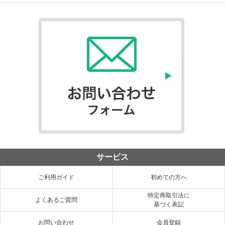
サービス
ご利用ガイド
初めての方へ
特定商取引法に
よくあるご質問
基づく表記
お問い合わせ
会員登録