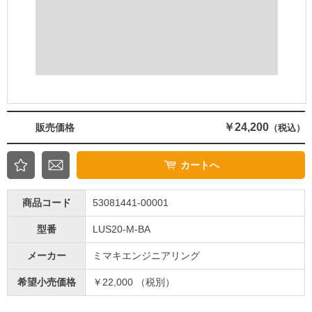
￥24,200
販売価格
（税込）
カートへ
商品コード
53081441-00001
型番
LUS20-M-BA
メーカー
ミマキエンジニアリング
希望小売価格
￥22,000 （税別）