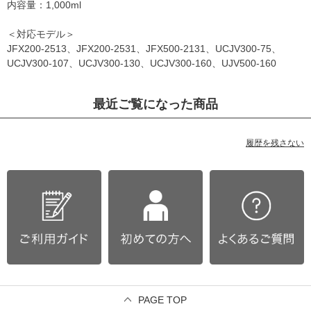
内容量：1,000ml
＜対応モデル＞
JFX200-2513、JFX200-2531、JFX500-2131、UCJV300-75、
UCJV300-107、UCJV300-130、UCJV300-160、UJV500-160
最近ご覧になった商品
履歴を残さない
PAGE TOP