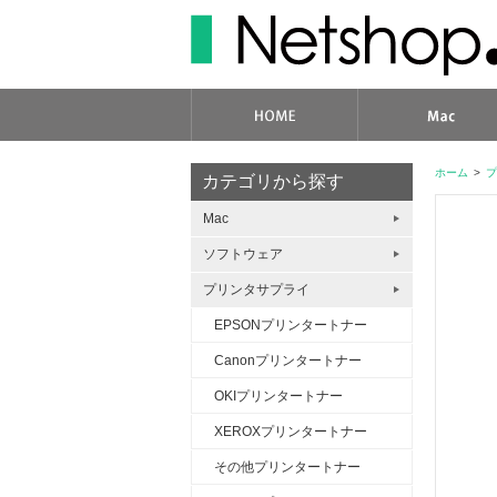
ホーム
>
プ
カテゴリから探す
Mac
ソフトウェア
プリンタサプライ
EPSONプリンタートナー
Canonプリンタートナー
OKIプリンタートナー
XEROXプリンタートナー
その他プリンタートナー