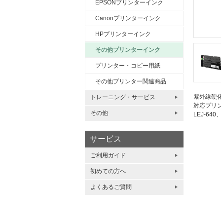
EPSONプリンターインク
Canonプリンターインク
HPプリンターインク
その他プリンターインク
プリンター・コピー用紙
その他プリンター関連商品
紫外線硬化
トレーニング・サービス
対応プリ
その他
LEJ-640
サービス
ご利用ガイド
初めての方へ
よくあるご質問