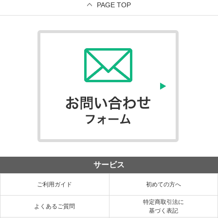
PAGE TOP
サービス
ご利用ガイド
初めての方へ
特定商取引法に
よくあるご質問
基づく表記