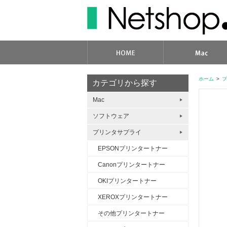
ホーム
>
プ
カテゴリから探す
Mac
ソフトウェア
プリンタサプライ
EPSONプリンタートナー
Canonプリンタートナー
OKIプリンタートナー
XEROXプリンタートナー
その他プリンタートナー