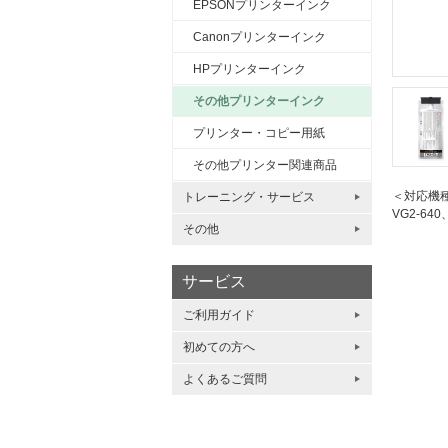
EPSONプリンターインク
Canonプリンターインク
HPプリンターインク
その他プリンターインク
プリンター・コピー用紙
その他プリンター関連商品
＜対応機
トレーニング・サービス
VG2-640
その他
サービス
ご利用ガイド
初めての方へ
よくあるご質問