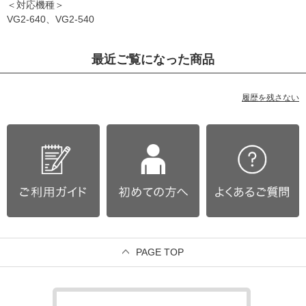
＜対応機種＞
VG2-640、VG2-540
最近ご覧になった商品
履歴を残さない
PAGE TOP