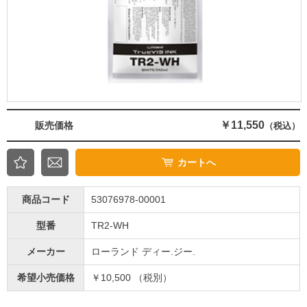
￥11,550
販売価格
（税込）
カートへ
商品コード
53076978-00001
型番
TR2-WH
メーカー
ローランド ディー.ジー.
希望小売価格
￥10,500 （税別）