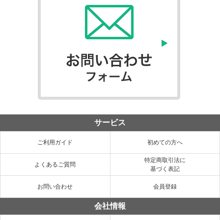
サービス
ご利用ガイド
初めての方へ
特定商取引法に
よくあるご質問
基づく表記
お問い合わせ
会員登録
会社情報