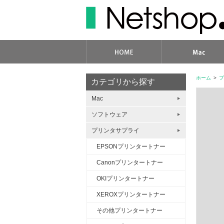
ホーム
>
プ
カテゴリから探す
Mac
ソフトウェア
プリンタサプライ
EPSONプリンタートナー
Canonプリンタートナー
OKIプリンタートナー
XEROXプリンタートナー
その他プリンタートナー