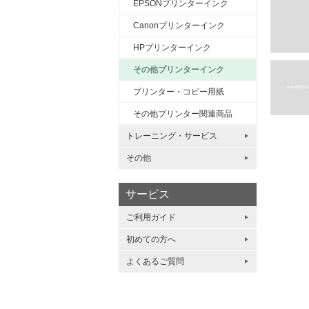
EPSONプリンターインク
Canonプリンターインク
HPプリンターインク
その他プリンターインク
プリンター・コピー用紙
その他プリンター関連商品
トレーニング・サービス
その他
サービス
ご利用ガイド
初めての方へ
よくあるご質問