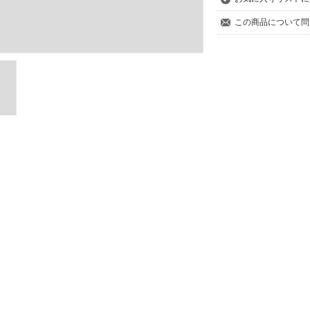
この商品について問