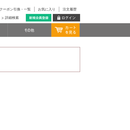
クーポン引換・一覧
お気に入り
注文履歴
詳細検索