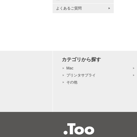
よくあるご質問
カテゴリから探す
Mac
プリンタサプライ
その他