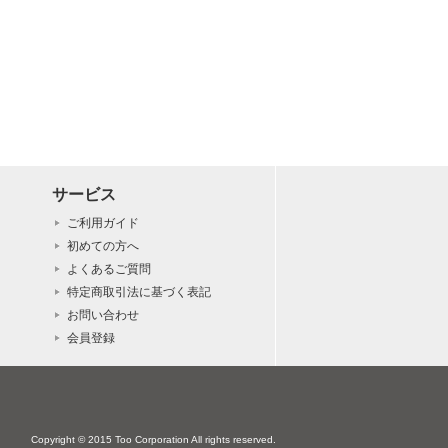
サービス
ご利用ガイド
初めての方へ
よくあるご質問
特定商取引法に基づく表記
お問い合わせ
会員登録
Copyright © 2015 Too Corporation All rights reserved.