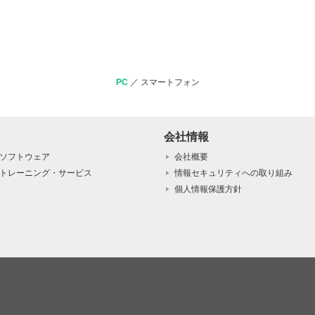
PC
／
スマートフォン
会社情報
ソフトウェア
会社概要
トレーニング・サービス
情報セキュリティへの取り組み
個人情報保護方針