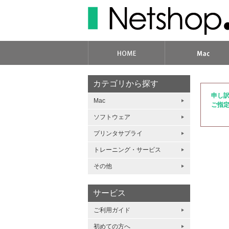
カテゴリから探す
申し
Mac
ご指
ソフトウェア
プリンタサプライ
トレーニング・サービス
その他
サービス
ご利用ガイド
初めての方へ