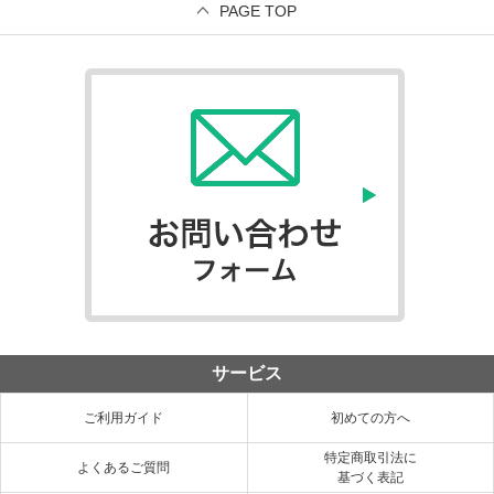
PAGE TOP
サービス
ご利用ガイド
初めての方へ
特定商取引法に
よくあるご質問
基づく表記