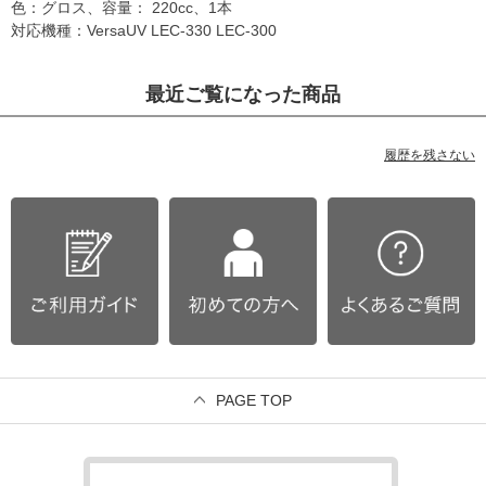
色：グロス、容量： 220cc、1本
対応機種：VersaUV LEC-330 LEC-300
最近ご覧になった商品
履歴を残さない
PAGE TOP