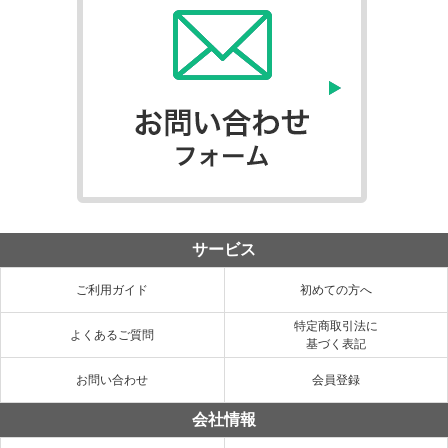
サービス
ご利用ガイド
初めての方へ
特定商取引法に
よくあるご質問
基づく表記
お問い合わせ
会員登録
会社情報