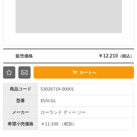
￥12,210
販売価格
（税込）
カートへ
商品コード
53026719-00001
型番
EUV-GL
メーカー
ローランド ディー.ジー.
希望小売価格
￥11,100 （税別）