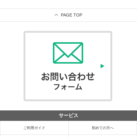
PAGE TOP
サービス
ご利用ガイド
初めての方へ