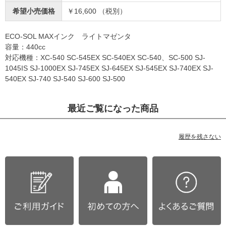
希望小売価格
￥16,600 （税別）
ECO-SOL MAXインク ライトマゼンタ
容量：440cc
対応機種：XC-540 SC-545EX SC-540EX SC-540、SC-500 SJ-
1045IS SJ-1000EX SJ-745EX SJ-645EX SJ-545EX SJ-740EX SJ-
540EX SJ-740 SJ-540 SJ-600 SJ-500
最近ご覧になった商品
履歴を残さない