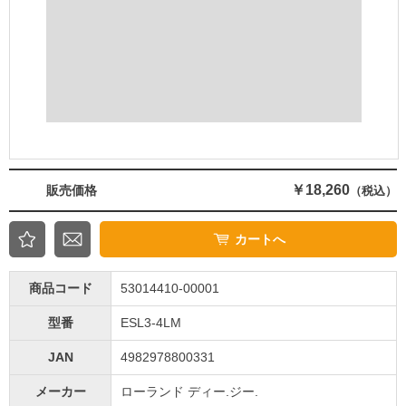
￥18,260
販売価格
（税込）
カートへ
商品コード
53014410-00001
型番
ESL3-4LM
JAN
4982978800331
メーカー
ローランド ディー.ジー.