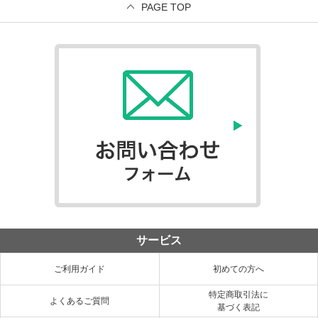
PAGE TOP
サービス
ご利用ガイド
初めての方へ
特定商取引法に
よくあるご質問
基づく表記