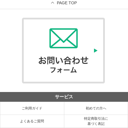
PAGE TOP
サービス
ご利用ガイド
初めての方へ
特定商取引法に
よくあるご質問
基づく表記