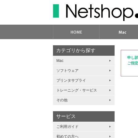
カテゴリから探す
申し
Mac
ご指
ソフトウェア
プリンタサプライ
トレーニング・サービス
その他
サービス
ご利用ガイド
初めての方へ