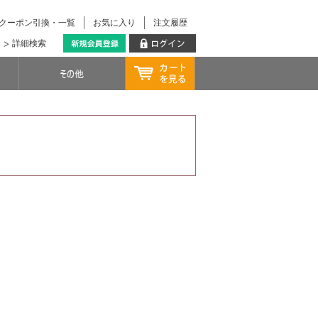
クーポン引換・一覧
お気に入り
注文履歴
詳細検索