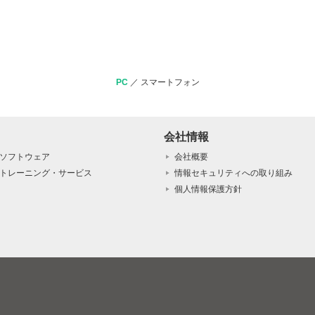
PC
／
スマートフォン
会社情報
ソフトウェア
会社概要
トレーニング・サービス
情報セキュリティへの取り組み
個人情報保護方針