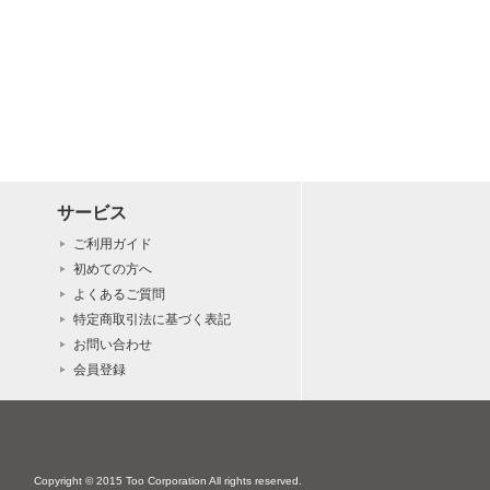
サービス
ご利用ガイド
初めての方へ
よくあるご質問
特定商取引法に基づく表記
お問い合わせ
会員登録
Copyright © 2015 Too Corporation All rights reserved.