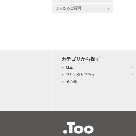
よくあるご質問
カテゴリから探す
Mac
プリンタサプライ
その他