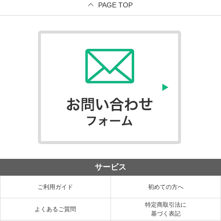
PAGE TOP
サービス
ご利用ガイド
初めての方へ
特定商取引法に
よくあるご質問
基づく表記