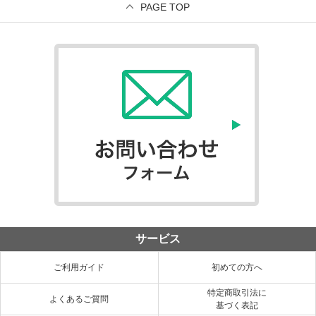
PAGE TOP
サービス
ご利用ガイド
初めての方へ
特定商取引法に
よくあるご質問
基づく表記