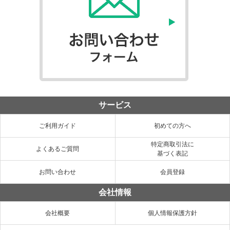
サービス
ご利用ガイド
初めての方へ
特定商取引法に
よくあるご質問
基づく表記
お問い合わせ
会員登録
会社情報
会社概要
個人情報保護方針