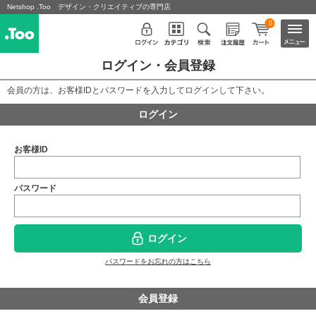
Netshop .Too デザイン・クリエイティブの専門店
0
ログイン・会員登録
会員の方は、お客様IDとパスワードを入力してログインして下さい。
ログイン
お客様ID
パスワード
ログイン
パスワードをお忘れの方はこちら
会員登録