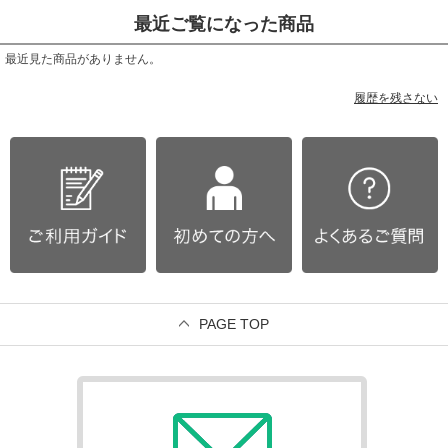
最近ご覧になった商品
最近見た商品がありません。
履歴を残さない
PAGE TOP