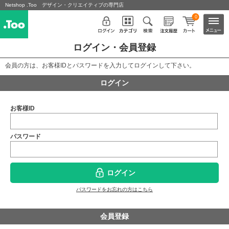
Netshop .Too デザイン・クリエイティブの専門店
0
ログイン・会員登録
会員の方は、お客様IDとパスワードを入力してログインして下さい。
ログイン
お客様ID
パスワード
ログイン
パスワードをお忘れの方はこちら
会員登録