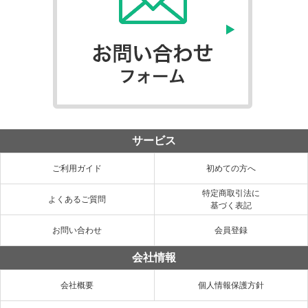
サービス
ご利用ガイド
初めての方へ
特定商取引法に
よくあるご質問
基づく表記
お問い合わせ
会員登録
会社情報
会社概要
個人情報保護方針