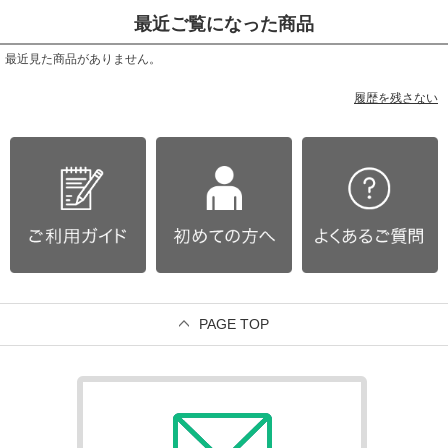
最近ご覧になった商品
最近見た商品がありません。
履歴を残さない
PAGE TOP