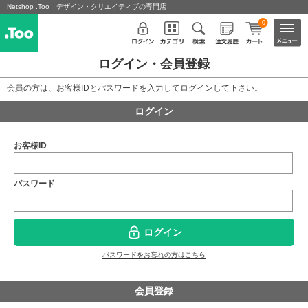
Netshop .Too デザイン・クリエイティブの専門店
0
ログイン・会員登録
会員の方は、お客様IDとパスワードを入力してログインして下さい。
ログイン
お客様ID
パスワード
ログイン
パスワードをお忘れの方はこちら
会員登録