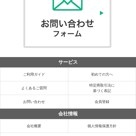
サービス
ご利用ガイド
初めての方へ
特定商取引法に
よくあるご質問
基づく表記
お問い合わせ
会員登録
会社情報
会社概要
個人情報保護方針