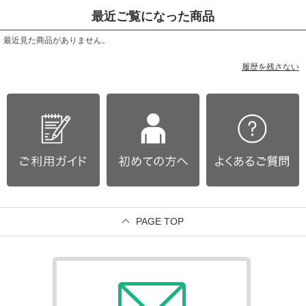
最近ご覧になった商品
最近見た商品がありません。
履歴を残さない
PAGE TOP