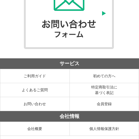
サービス
ご利用ガイド
初めての方へ
特定商取引法に
よくあるご質問
基づく表記
お問い合わせ
会員登録
会社情報
会社概要
個人情報保護方針