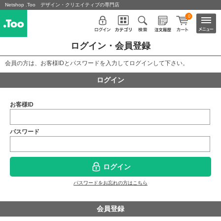
Netshop .Too デザイン・クリエイティブの専門店
0
ログイン・会員登録
会員の方は、お客様IDとパスワードを入力してログインして下さい。
ログイン
お客様ID
パスワード
ログイン
パスワードをお忘れの方はこちら
会員登録