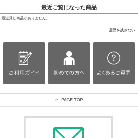
最近ご覧になった商品
最近見た商品がありません。
履歴を残さない
PAGE TOP