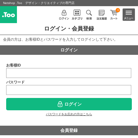
Netshop .Too デザイン・クリエイティブの専門店
0
ログイン・会員登録
会員の方は、お客様IDとパスワードを入力してログインして下さい。
ログイン
お客様ID
パスワード
ログイン
パスワードをお忘れの方はこちら
会員登録