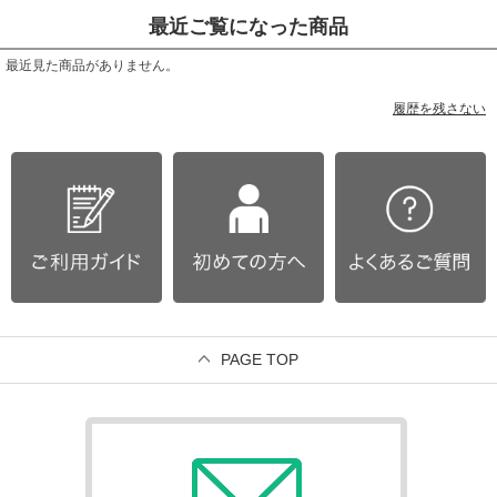
最近ご覧になった商品
最近見た商品がありません。
履歴を残さない
PAGE TOP