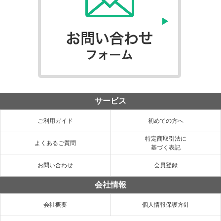
サービス
ご利用ガイド
初めての方へ
特定商取引法に
よくあるご質問
基づく表記
お問い合わせ
会員登録
会社情報
会社概要
個人情報保護方針