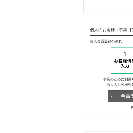
個人のお客様（事業目
個人会員登録の流れ
事業のために利用
法人のお客様登