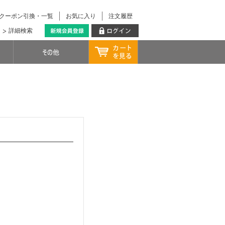
クーポン引換・一覧
お気に入り
注文履歴
詳細検索