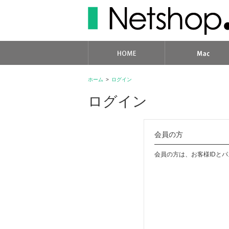
ホーム
>
ログイン
ログイン
会員の方
会員の方は、お客様IDと