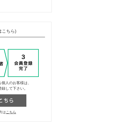
はこちら)
る個人のお客様は、
登録して下さい。
方は
こちら