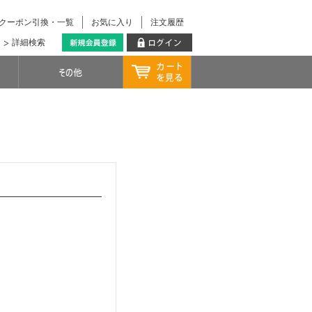
クーポン引換・一覧
お気に入り
注文履歴
詳細検索