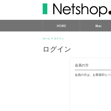
ホーム
>
ログイン
ログイン
会員の方
会員の方は、お客様IDと