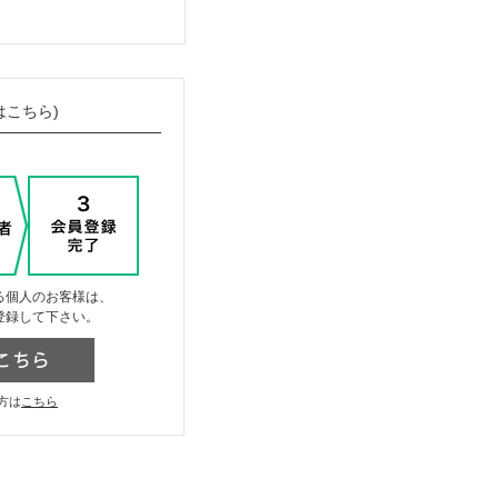
はこちら)
る個人のお客様は、
登録して下さい。
方は
こちら