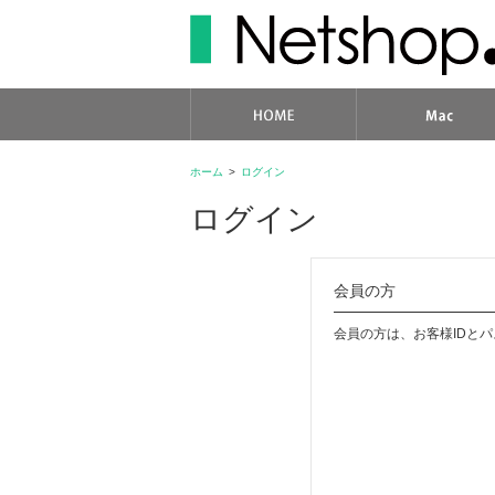
ホーム
>
ログイン
ログイン
会員の方
会員の方は、お客様IDと