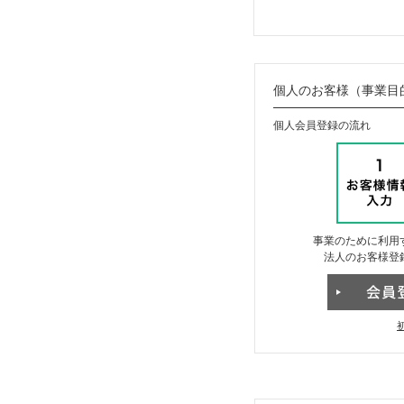
個人のお客様（事業目
個人会員登録の流れ
事業のために利用
法人のお客様登