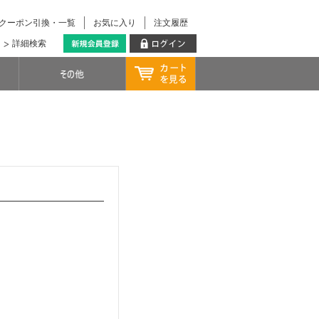
クーポン引換・一覧
お気に入り
注文履歴
詳細検索