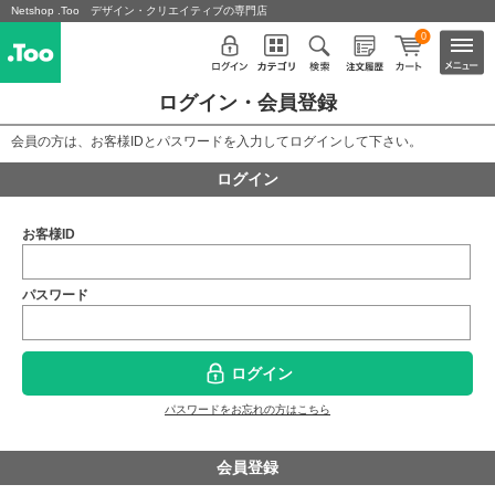
Netshop .Too デザイン・クリエイティブの専門店
0
ログイン・会員登録
会員の方は、お客様IDとパスワードを入力してログインして下さい。
ログイン
お客様ID
パスワード
ログイン
パスワードをお忘れの方はこちら
会員登録