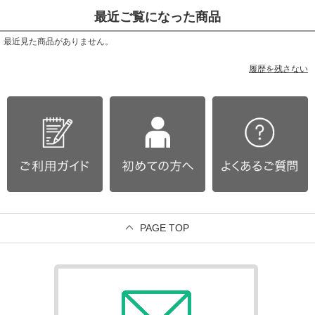
最近ご覧になった商品
最近見た商品がありません。
履歴を残さない
PAGE TOP