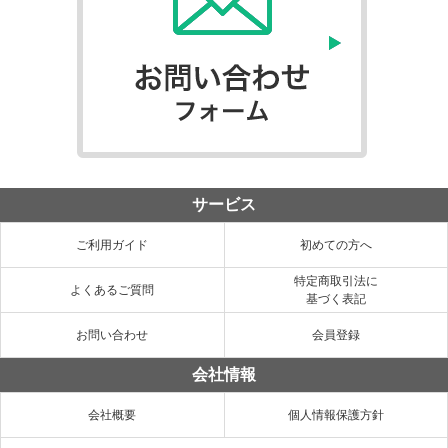
サービス
ご利用ガイド
初めての方へ
特定商取引法に
よくあるご質問
基づく表記
お問い合わせ
会員登録
会社情報
会社概要
個人情報保護方針