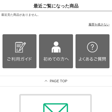
最近ご覧になった商品
最近見た商品がありません。
履歴を残さない
PAGE TOP