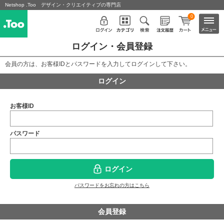
Netshop .Too デザイン・クリエイティブの専門店
0
ログイン・会員登録
会員の方は、お客様IDとパスワードを入力してログインして下さい。
ログイン
お客様ID
パスワード
ログイン
パスワードをお忘れの方はこちら
会員登録