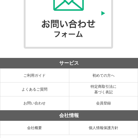
サービス
ご利用ガイド
初めての方へ
特定商取引法に
よくあるご質問
基づく表記
お問い合わせ
会員登録
会社情報
会社概要
個人情報保護方針