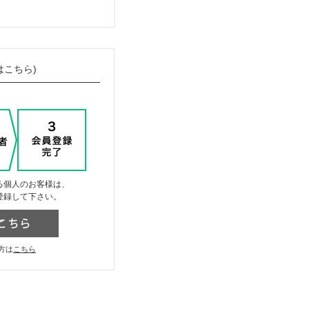
はこちら)
る個人のお客様は、
登録して下さい。
方は
こちら