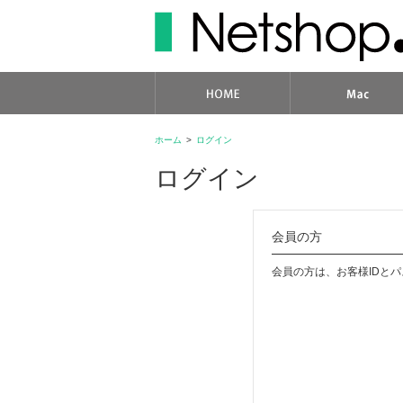
ホーム
>
ログイン
ログイン
会員の方
会員の方は、お客様IDと