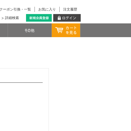
クーポン引換・一覧
お気に入り
注文履歴
詳細検索