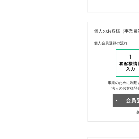
個人のお客様（事業目
個人会員登録の流れ
事業のために利用
法人のお客様登