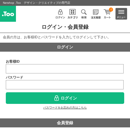
Netshop .Too デザイン・クリエイティブの専門店
0
ログイン・会員登録
会員の方は、お客様IDとパスワードを入力してログインして下さい。
ログイン
お客様ID
パスワード
ログイン
パスワードをお忘れの方はこちら
会員登録