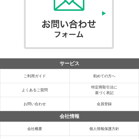
サービス
ご利用ガイド
初めての方へ
特定商取引法に
よくあるご質問
基づく表記
お問い合わせ
会員登録
会社情報
会社概要
個人情報保護方針