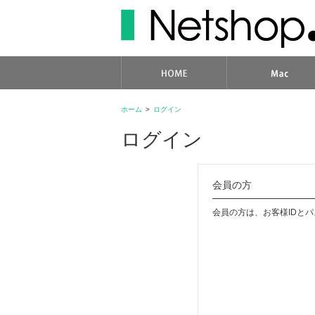
ホーム
>
ログイン
ログイン
会員の方
会員の方は、お客様IDと