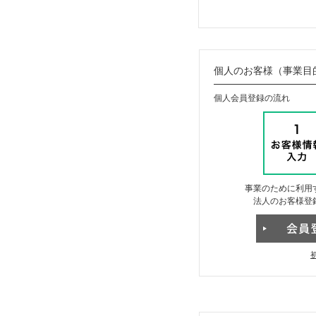
個人のお客様（事業目
個人会員登録の流れ
事業のために利用
法人のお客様登