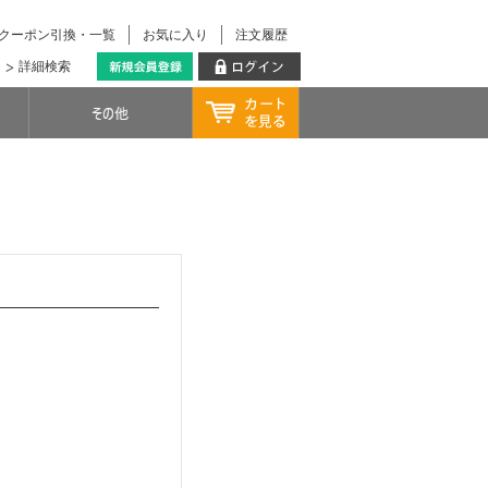
クーポン引換・一覧
お気に入り
注文履歴
詳細検索