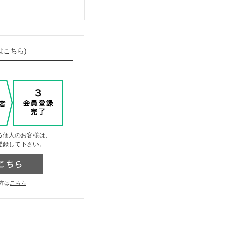
はこちら)
る個人のお客様は、
登録して下さい。
方は
こちら