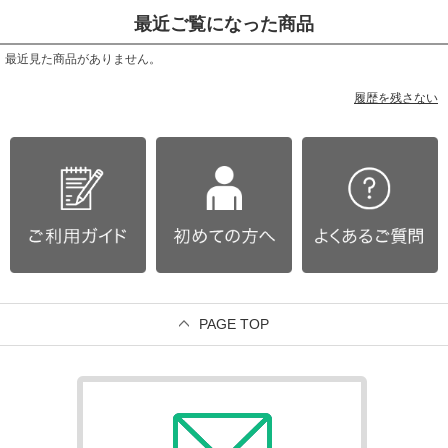
最近ご覧になった商品
最近見た商品がありません。
履歴を残さない
PAGE TOP