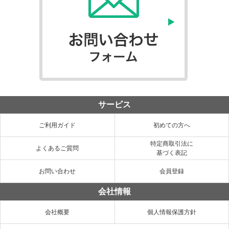
サービス
ご利用ガイド
初めての方へ
特定商取引法に
よくあるご質問
基づく表記
お問い合わせ
会員登録
会社情報
会社概要
個人情報保護方針