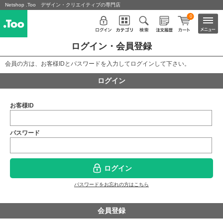
Netshop .Too デザイン・クリエイティブの専門店
0
ログイン・会員登録
会員の方は、お客様IDとパスワードを入力してログインして下さい。
ログイン
お客様ID
パスワード
ログイン
パスワードをお忘れの方はこちら
会員登録