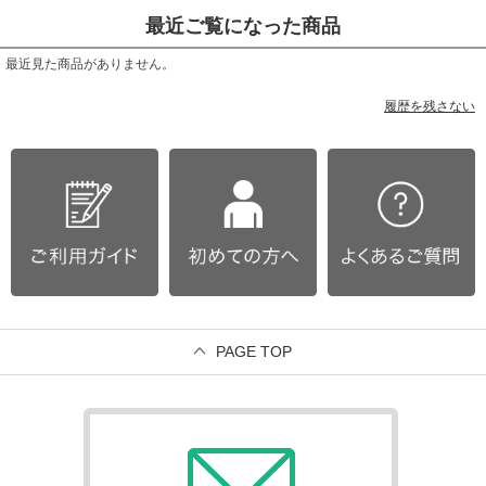
最近ご覧になった商品
最近見た商品がありません。
履歴を残さない
PAGE TOP