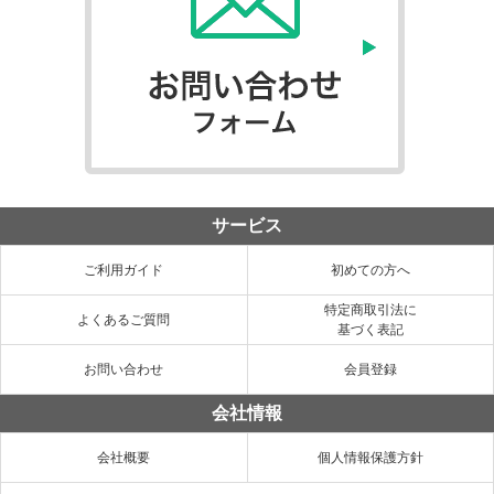
サービス
ご利用ガイド
初めての方へ
特定商取引法に
よくあるご質問
基づく表記
お問い合わせ
会員登録
会社情報
会社概要
個人情報保護方針