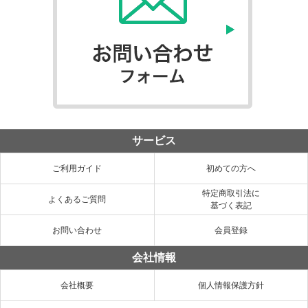
サービス
ご利用ガイド
初めての方へ
特定商取引法に
よくあるご質問
基づく表記
お問い合わせ
会員登録
会社情報
会社概要
個人情報保護方針