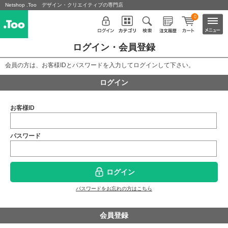
Netshop .Too デザイン・クリエイティブの専門店
0
ログイン・会員登録
会員の方は、お客様IDとパスワードを入力してログインして下さい。
ログイン
お客様ID
パスワード
ログイン
パスワードをお忘れの方はこちら
会員登録