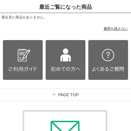
最近ご覧になった商品
最近見た商品がありません。
履歴を残さない
PAGE TOP