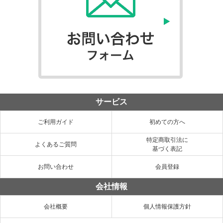
サービス
ご利用ガイド
初めての方へ
特定商取引法に
よくあるご質問
基づく表記
お問い合わせ
会員登録
会社情報
会社概要
個人情報保護方針