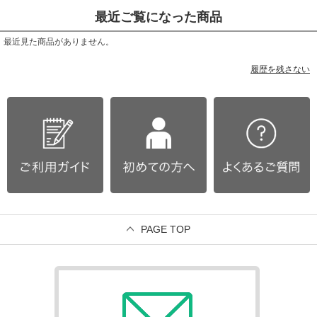
最近ご覧になった商品
最近見た商品がありません。
履歴を残さない
PAGE TOP