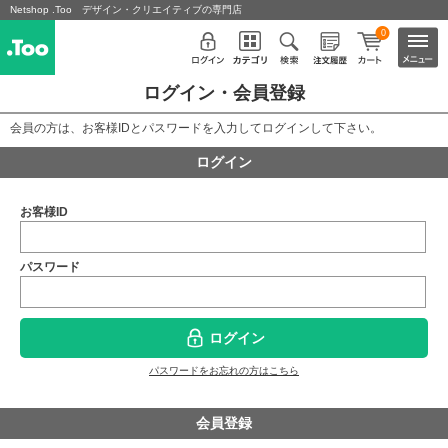
Netshop .Too デザイン・クリエイティブの専門店
0
ログイン・会員登録
会員の方は、お客様IDとパスワードを入力してログインして下さい。
ログイン
お客様ID
パスワード
ログイン
パスワードをお忘れの方はこちら
会員登録