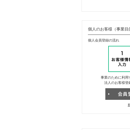
個人のお客様（事業目
個人会員登録の流れ
事業のために利用
法人のお客様登