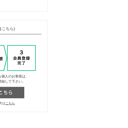
はこちら)
る個人のお客様は、
登録して下さい。
方は
こちら