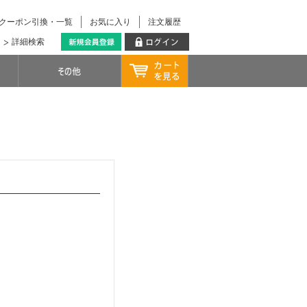
クーポン引換・一覧
お気に入り
注文履歴
詳細検索