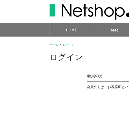
ホーム
>
ログイン
ログイン
会員の方
会員の方は、お客様IDと