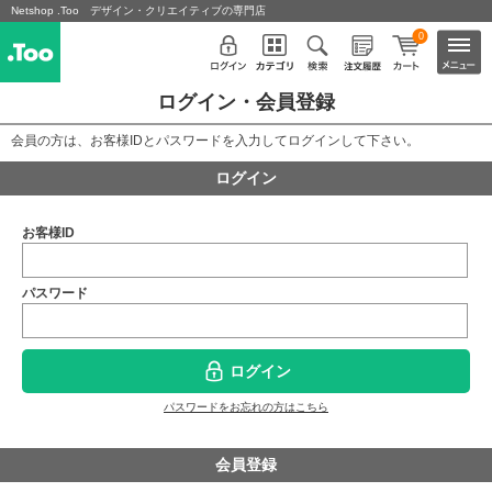
Netshop .Too デザイン・クリエイティブの専門店
0
ログイン・会員登録
会員の方は、お客様IDとパスワードを入力してログインして下さい。
ログイン
お客様ID
パスワード
ログイン
パスワードをお忘れの方はこちら
会員登録