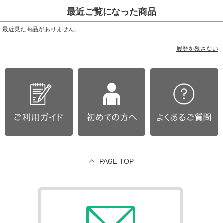
最近ご覧になった商品
最近見た商品がありません。
履歴を残さない
PAGE TOP