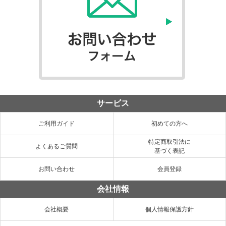
サービス
ご利用ガイド
初めての方へ
特定商取引法に
よくあるご質問
基づく表記
お問い合わせ
会員登録
会社情報
会社概要
個人情報保護方針