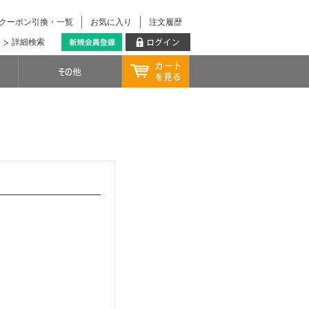
クーポン引換・一覧
お気に入り
注文履歴
詳細検索