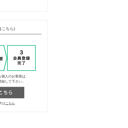
はこちら)
る個人のお客様は、
登録して下さい。
方は
こちら