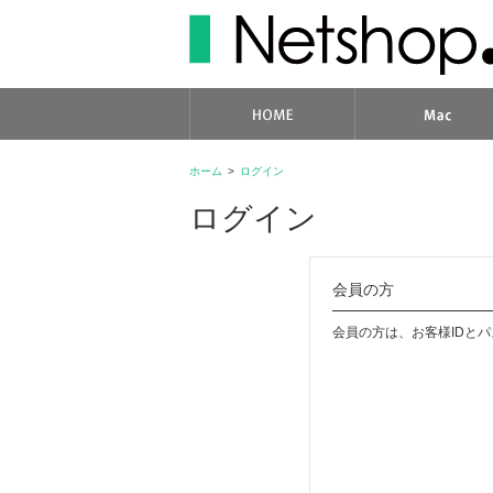
ホーム
>
ログイン
ログイン
会員の方
会員の方は、お客様IDと