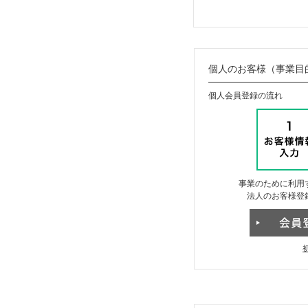
個人のお客様（事業目
個人会員登録の流れ
事業のために利用
法人のお客様登