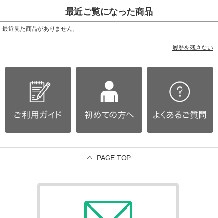
最近ご覧になった商品
最近見た商品がありません。
履歴を残さない
PAGE TOP