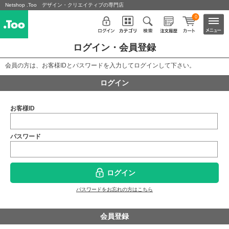
Netshop .Too デザイン・クリエイティブの専門店
0
ログイン・会員登録
会員の方は、お客様IDとパスワードを入力してログインして下さい。
ログイン
お客様ID
パスワード
ログイン
パスワードをお忘れの方はこちら
会員登録