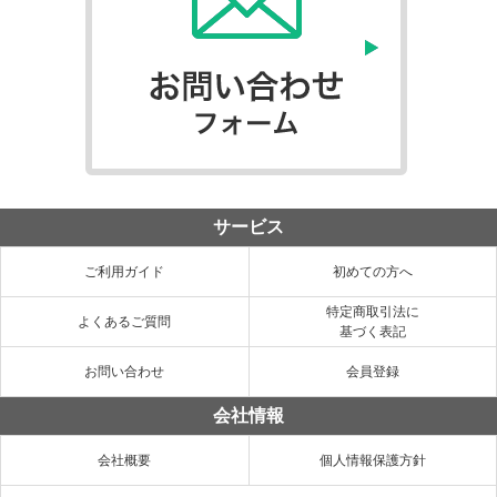
サービス
ご利用ガイド
初めての方へ
特定商取引法に
よくあるご質問
基づく表記
お問い合わせ
会員登録
会社情報
会社概要
個人情報保護方針