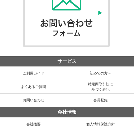
サービス
ご利用ガイド
初めての方へ
特定商取引法に
よくあるご質問
基づく表記
お問い合わせ
会員登録
会社情報
会社概要
個人情報保護方針