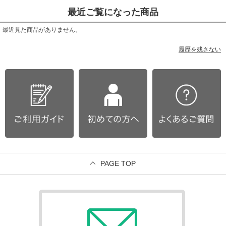
最近ご覧になった商品
最近見た商品がありません。
履歴を残さない
PAGE TOP