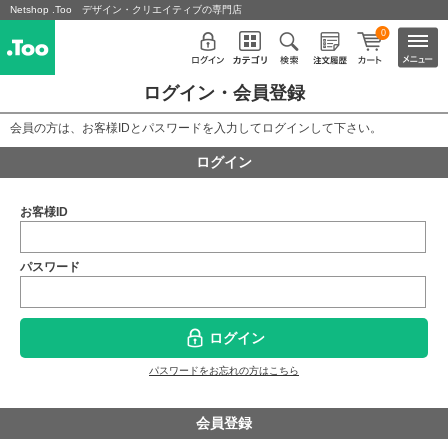
Netshop .Too デザイン・クリエイティブの専門店
0
ログイン・会員登録
会員の方は、お客様IDとパスワードを入力してログインして下さい。
ログイン
お客様ID
パスワード
ログイン
パスワードをお忘れの方はこちら
会員登録