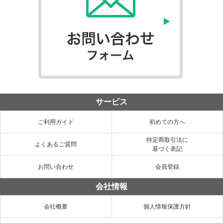
サービス
ご利用ガイド
初めての方へ
特定商取引法に
よくあるご質問
基づく表記
お問い合わせ
会員登録
会社情報
会社概要
個人情報保護方針