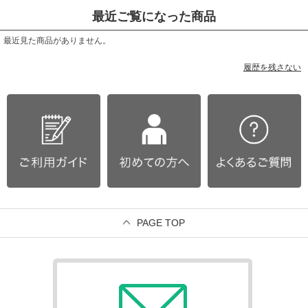
最近ご覧になった商品
最近見た商品がありません。
履歴を残さない
PAGE TOP