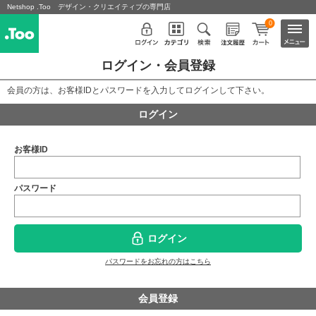
Netshop .Too デザイン・クリエイティブの専門店
0
ログイン・会員登録
会員の方は、お客様IDとパスワードを入力してログインして下さい。
ログイン
お客様ID
パスワード
ログイン
パスワードをお忘れの方はこちら
会員登録