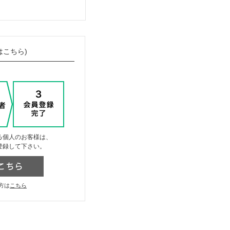
はこちら)
る個人のお客様は、
登録して下さい。
方は
こちら