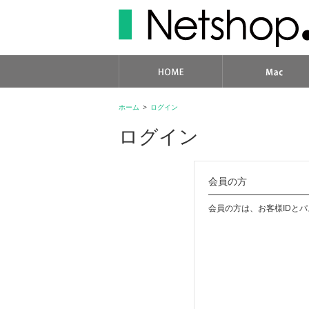
ホーム
>
ログイン
ログイン
会員の方
会員の方は、お客様IDと