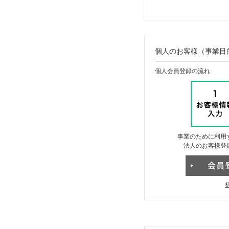
個人のお客様（事業目
個人会員登録の流れ
事業のために利用
法人のお客様登