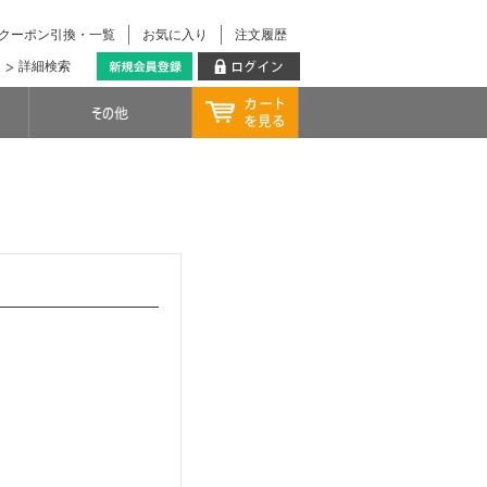
クーポン引換・一覧
お気に入り
注文履歴
詳細検索