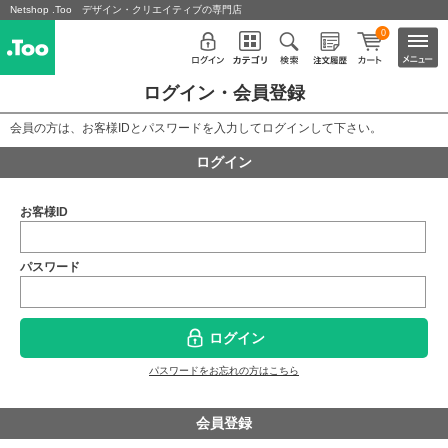
Netshop .Too デザイン・クリエイティブの専門店
0
ログイン・会員登録
会員の方は、お客様IDとパスワードを入力してログインして下さい。
ログイン
お客様ID
パスワード
ログイン
パスワードをお忘れの方はこちら
会員登録