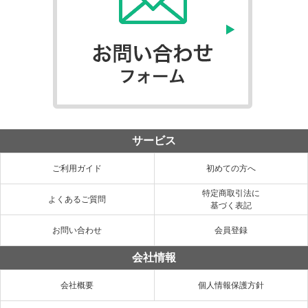
サービス
ご利用ガイド
初めての方へ
特定商取引法に
よくあるご質問
基づく表記
お問い合わせ
会員登録
会社情報
会社概要
個人情報保護方針