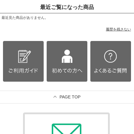
最近ご覧になった商品
最近見た商品がありません。
履歴を残さない
PAGE TOP