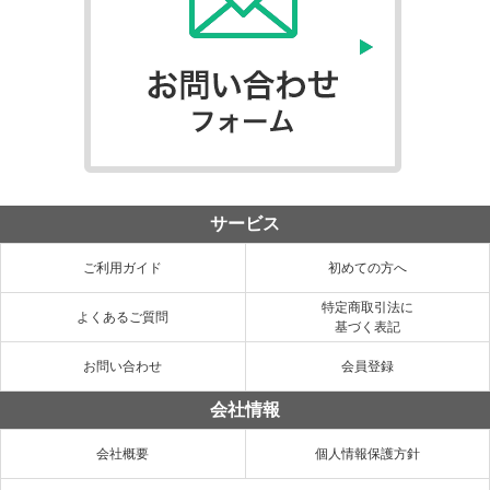
サービス
ご利用ガイド
初めての方へ
特定商取引法に
よくあるご質問
基づく表記
お問い合わせ
会員登録
会社情報
会社概要
個人情報保護方針