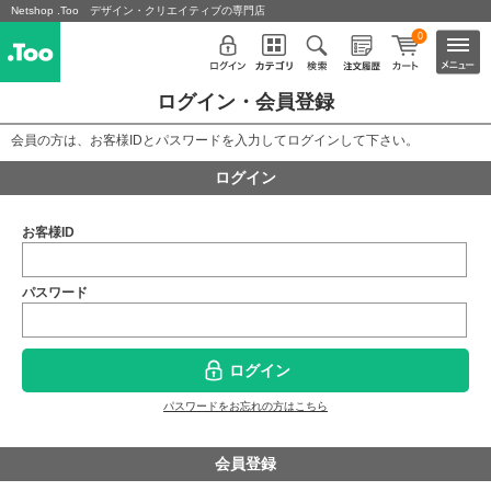
Netshop .Too デザイン・クリエイティブの専門店
0
ログイン・会員登録
会員の方は、お客様IDとパスワードを入力してログインして下さい。
ログイン
お客様ID
パスワード
ログイン
パスワードをお忘れの方はこちら
会員登録