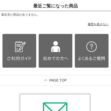
最近ご覧になった商品
最近見た商品がありません。
履歴を残さない
PAGE TOP